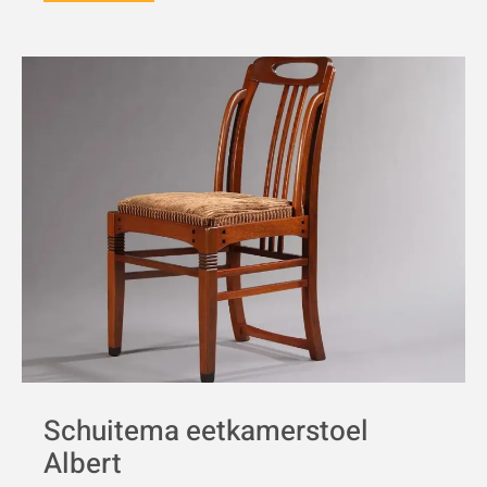
Schuitema eetkamerstoel
Albert