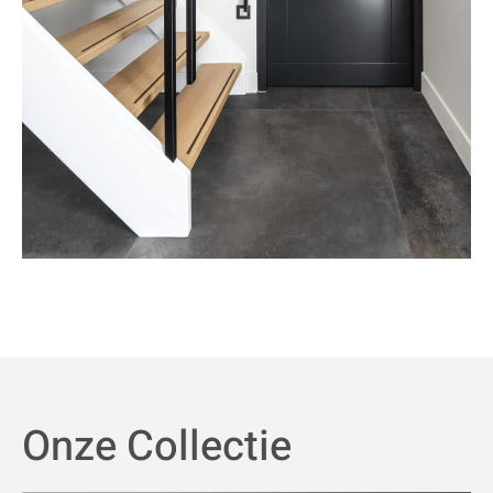
Onze Collectie