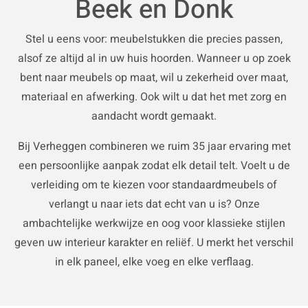
Beek en Donk
Stel u eens voor: meubelstukken die precies passen,
alsof ze altijd al in uw huis hoorden. Wanneer u op zoek
bent naar meubels op maat, wil u zekerheid over maat,
materiaal en afwerking. Ook wilt u dat het met zorg en
aandacht wordt gemaakt.
Bij Verheggen combineren we ruim 35 jaar ervaring met
een persoonlijke aanpak zodat elk detail telt. Voelt u de
verleiding om te kiezen voor standaardmeubels of
verlangt u naar iets dat echt van u is? Onze
ambachtelijke werkwijze en oog voor klassieke stijlen
geven uw interieur karakter en reliëf. U merkt het verschil
in elk paneel, elke voeg en elke verflaag.