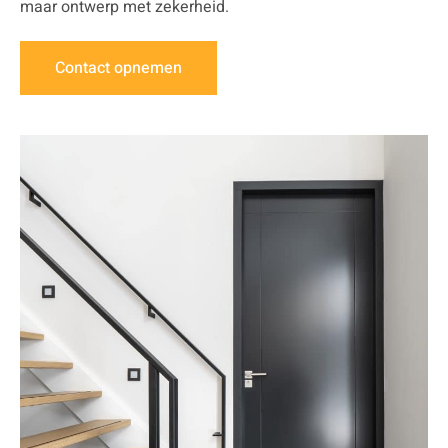
maar ontwerp met zekerheid.
Contact opnemen