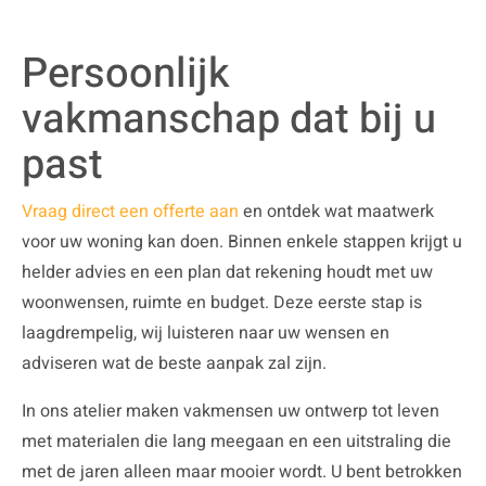
Persoonlijk
vakmanschap dat bij u
past
Vraag direct een offerte aan
en ontdek wat maatwerk
voor uw woning kan doen. Binnen enkele stappen krijgt u
helder advies en een plan dat rekening houdt met uw
woonwensen, ruimte en budget. Deze eerste stap is
laagdrempelig, wij luisteren naar uw wensen en
adviseren wat de beste aanpak zal zijn.
In ons atelier maken vakmensen uw ontwerp tot leven
met materialen die lang meegaan en een uitstraling die
met de jaren alleen maar mooier wordt. U bent betrokken