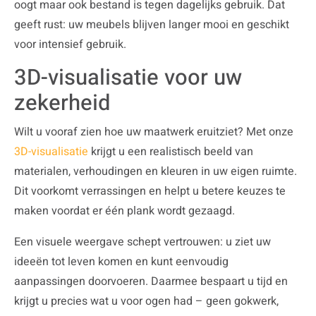
oogt maar ook bestand is tegen dagelijks gebruik. Dat
geeft rust: uw meubels blijven langer mooi en geschikt
voor intensief gebruik.
3D-visualisatie voor uw
zekerheid
Wilt u vooraf zien hoe uw maatwerk eruitziet? Met onze
3D-visualisatie
krijgt u een realistisch beeld van
materialen, verhoudingen en kleuren in uw eigen ruimte.
Dit voorkomt verrassingen en helpt u betere keuzes te
maken voordat er één plank wordt gezaagd.
Een visuele weergave schept vertrouwen: u ziet uw
ideeën tot leven komen en kunt eenvoudig
aanpassingen doorvoeren. Daarmee bespaart u tijd en
krijgt u precies wat u voor ogen had – geen gokwerk,