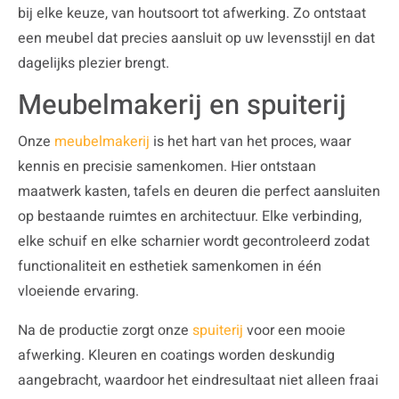
bij elke keuze, van houtsoort tot afwerking. Zo ontstaat
een meubel dat precies aansluit op uw levensstijl en dat
dagelijks plezier brengt.
Meubelmakerij en spuiterij
Onze
meubelmakerij
is het hart van het proces, waar
kennis en precisie samenkomen. Hier ontstaan
maatwerk kasten, tafels en deuren die perfect aansluiten
op bestaande ruimtes en architectuur. Elke verbinding,
elke schuif en elke scharnier wordt gecontroleerd zodat
functionaliteit en esthetiek samenkomen in één
vloeiende ervaring.
Na de productie zorgt onze
spuiterij
voor een mooie
afwerking. Kleuren en coatings worden deskundig
aangebracht, waardoor het eindresultaat niet alleen fraai