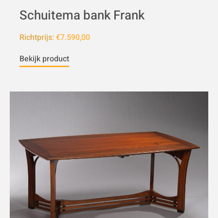
Schuitema bank Frank
Richtprijs:
€7.590,00
Bekijk product