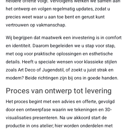
heldere offerte volgt. Vervolgens werken we samen aan
het ontwerp en volgen regelmatig updates, zodat u
precies weet waar u aan toe bent en gerust kunt
vertrouwen op vakmanschap.
Wij begrijpen dat maatwerk een investering is in comfort
en identiteit. Daarom begeleiden we u stap voor stap,
met oog voor praktische oplossingen en esthetische
details. Heeft u speciale wensen voor klassieke stijlen
zoals Art Deco of Jugendstil, of zoekt u juist strak en
modern? Beide richtingen zijn bij ons in goede handen.
Proces van ontwerp tot levering
Het proces begint met een advies en offerte, gevolgd
door een ontwerpfase waarin we tekeningen en 3D-
visualisaties presenteren. Na uw akkoord start de
productie in ons atelier; hier worden onderdelen met