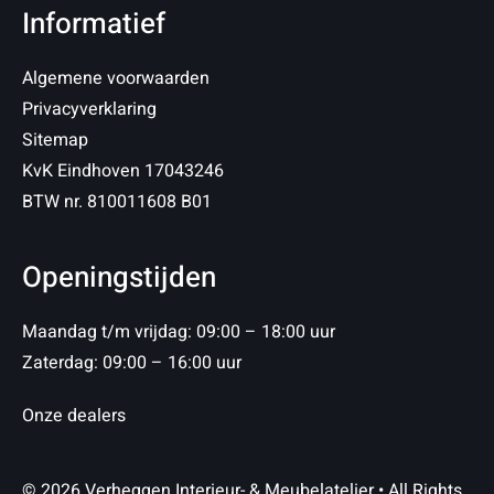
Informatief
Algemene voorwaarden
Privacyverklaring
Sitemap
KvK Eindhoven 17043246
BTW nr. 810011608 B01
Openingstijden
Maandag t/m vrijdag: 09:00 – 18:00 uur
Zaterdag: 09:00 – 16:00 uur
Onze dealers
© 2026 Verheggen Interieur- & Meubelatelier • All Rights