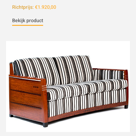
Richtprijs:
€1.920,00
Bekijk product