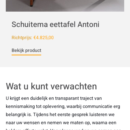
Schuitema eettafel Antoni
Richtprijs:
€4.825,00
Bekijk product
Wat u kunt verwachten
U krijgt een duidelijk en transparant traject van
kennismaking tot oplevering, waarbij communicatie erg
belangrijk is. Tijdens het eerste gesprek luisteren we
naar uw wensen en nemen we maten op, waarna een