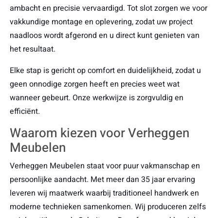
ambacht en precisie vervaardigd. Tot slot zorgen we voor
vakkundige montage en oplevering, zodat uw project
naadloos wordt afgerond en u direct kunt genieten van
het resultaat.
Elke stap is gericht op comfort en duidelijkheid, zodat u
geen onnodige zorgen heeft en precies weet wat
wanneer gebeurt. Onze werkwijze is zorgvuldig en
efficiënt.
Waarom kiezen voor Verheggen
Meubelen
Verheggen Meubelen staat voor puur vakmanschap en
persoonlijke aandacht. Met meer dan 35 jaar ervaring
leveren wij maatwerk waarbij traditioneel handwerk en
moderne technieken samenkomen. Wij produceren zelfs