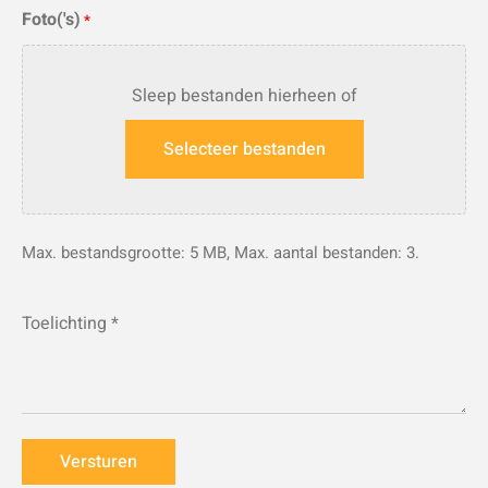
Foto('s)
*
Sleep bestanden hierheen of
Selecteer bestanden
Max. bestandsgrootte: 5 MB, Max. aantal bestanden: 3.
Toelichting
*