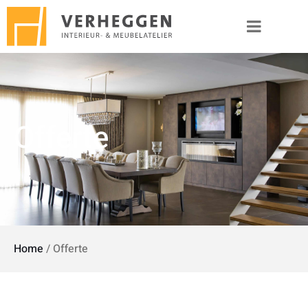
Offerte
Home
/
Offerte