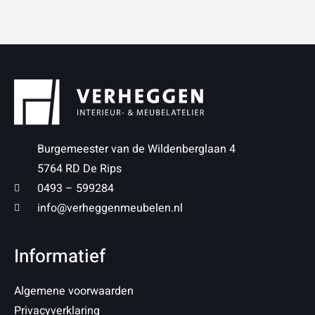
Burgemeester van de Wildenberglaan 4
5764 RD De Rips
0493 – 599284
info@verheggenmeubelen.nl
Informatief
Algemene voorwaarden
Privacyverklaring