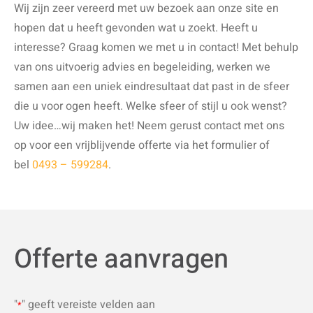
Wij zijn zeer vereerd met uw bezoek aan onze site en
hopen dat u heeft gevonden wat u zoekt. Heeft u
interesse? Graag komen we met u in contact! Met behulp
van ons uitvoerig advies en begeleiding, werken we
samen aan een uniek eindresultaat dat past in de sfeer
die u voor ogen heeft. Welke sfeer of stijl u ook wenst?
Uw idee…wij maken het! Neem gerust contact met ons
op voor een vrijblijvende offerte via het formulier of
bel
0493 – 599284
.
Offerte aanvragen
"
" geeft vereiste velden aan
*