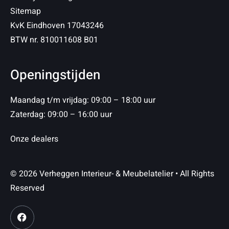
Sitemap
KvK Eindhoven 17043246
BTW nr. 810011608 B01
Openingstijden
Maandag t/m vrijdag: 09:00 – 18:00 uur
Zaterdag: 09:00 – 16:00 uur
Onze dealers
© 2026 Verheggen Interieur- & Meubelatelier • All Rights
Reserved