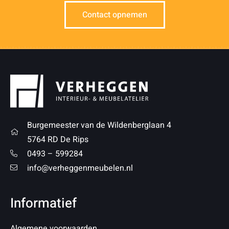
Contact opnemen
Burgemeester van de Wildenberglaan 4
5764 RD De Rips
0493 – 599284
info@verheggenmeubelen.nl
Informatief
Algemene voorwaarden