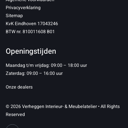
Privacyverklaring
Sitemap
KvK Eindhoven 17043246
BTW nr. 810011608 B01
Openingstijden
Maandag t/m vrijdag: 09:00 – 18:00 uur
Zaterdag: 09:00 – 16:00 uur
Onze dealers
© 2026 Verheggen Interieur- & Meubelatelier • All Rights
Reserved