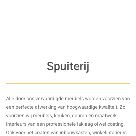
Spuiterij
Alle door ons vervaardigde meubels worden voorzien van
een perfecte afwerking van hoogwaardige kwaliteit. Zo
voorzien wij meubels, keuken, deuren en maatwerk
interieurs van een professionele laklaag ofwel coating.
Ook voor het coaten van inbouwkasten, winkelinterieurs