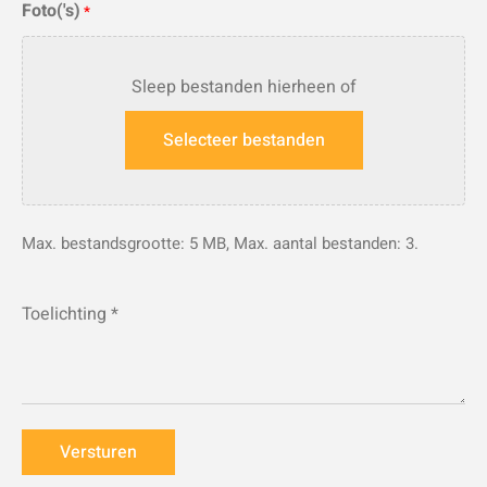
Foto('s)
*
Sleep bestanden hierheen of
Selecteer bestanden
Max. bestandsgrootte: 5 MB, Max. aantal bestanden: 3.
Toelichting
*