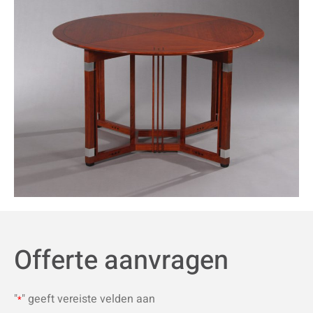
Offerte aanvragen
"
" geeft vereiste velden aan
*