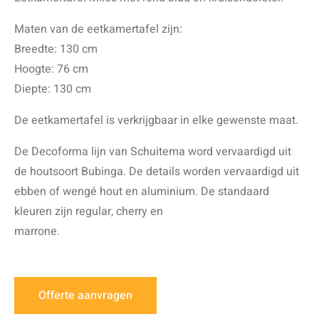
Maten van de eetkamertafel zijn:
Breedte: 130 cm
Hoogte: 76 cm
Diepte: 130 cm
De eetkamertafel is verkrijgbaar in elke gewenste maat.
De Decoforma lijn van Schuitema word vervaardigd uit
de houtsoort Bubinga. De details worden vervaardigd uit
ebben of wengé hout en aluminium. De standaard
kleuren zijn regular, cherry en
marrone.
Offerte aanvragen