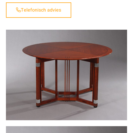
Telefonisch advies