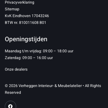
Privacyverklaring
Sitemap
KvK Eindhoven 17043246
BTW nr. 810011608 B01
Openingstijden
Maandag t/m vrijdag: 09:00 – 18:00 uur
Zaterdag: 09:00 – 16:00 uur
Onze dealers
© 2026 Verheggen Interieur- & Meubelatelier • All Rights
Reserved