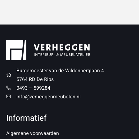
Burgemeester van de Wildenberglaan 4
5764 RD De Rips
0493 – 599284
info@verheggenmeubelen.nl
Informatief
Algemene voorwaarden