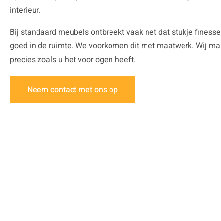
interieur.
Bij standaard meubels ontbreekt vaak net dat stukje finesse
goed in de ruimte. We voorkomen dit met maatwerk. Wij make
precies zoals u het voor ogen heeft.
Neem contact met ons op