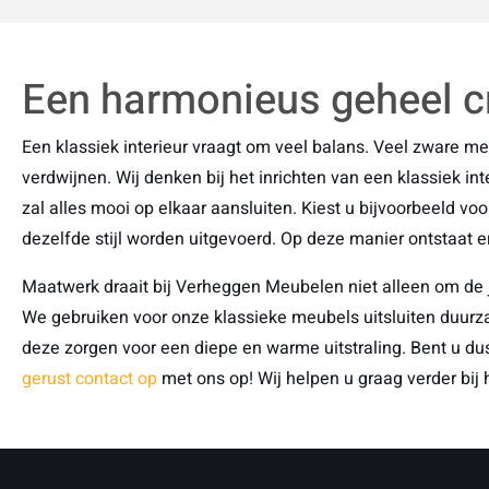
Een harmonieus geheel 
Een klassiek interieur vraagt om veel balans. Veel zware m
verdwijnen. Wij denken bij het inrichten van een klassiek inte
zal alles mooi op elkaar aansluiten. Kiest u bijvoorbeeld v
dezelfde stijl worden uitgevoerd. Op deze manier ontstaat e
Maatwerk draait bij Verheggen Meubelen niet alleen om de 
We gebruiken voor onze klassieke meubels uitsluiten duurz
deze zorgen voor een diepe en warme uitstraling. Bent u d
gerust contact op
met ons op! Wij helpen u graag verder bij h