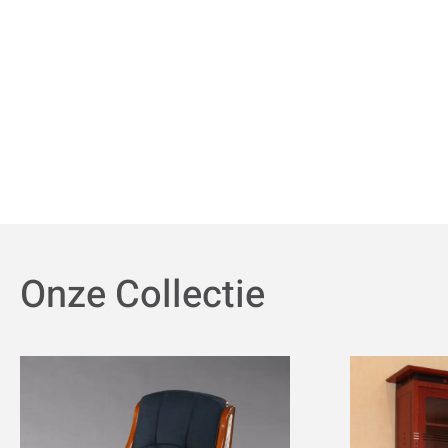
Onze Collectie