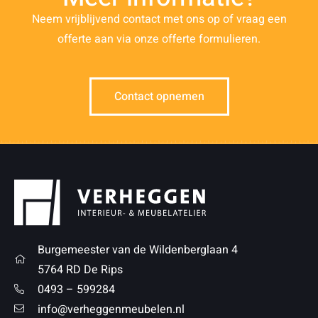
Neem vrijblijvend contact met ons op of vraag een
offerte aan via onze offerte formulieren.
Contact opnemen
Burgemeester van de Wildenberglaan 4
5764 RD De Rips
0493 – 599284
info@verheggenmeubelen.nl