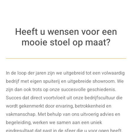
Heeft u wensen voor een
mooie stoel op maat?
In de loop der jaren zijn we uitgebreid tot een volwaardig
bedrijf met eigen spuiterij en uitgebreide showroom. We
zijn dan ook trots op onze succesvolle geschiedenis.
Succes dat direct voortvloeit uit onze bedrijfscultuur die
wordt gekenmerkt door ervaring, betrokkenheid en
vakmanschap. Met behulp van ons uitvoerig advies en
begeleiding, werken we samen aan een uniek
eindresultaat dat past in de sfeer die u voor ogen heeft.