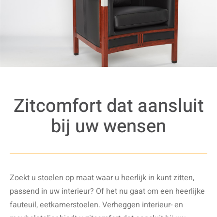
Zitcomfort dat aansluit
bij uw wensen
Zoekt u stoelen op maat waar u heerlijk in kunt zitten,
passend in uw interieur? Of het nu gaat om een heerlijke
fauteuil, eetkamerstoelen. Verheggen interieur- en