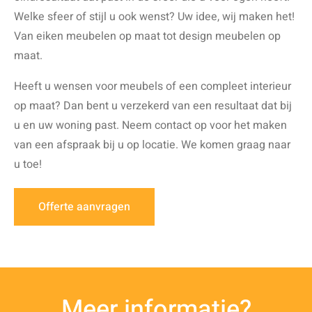
Welke sfeer of stijl u ook wenst? Uw idee, wij maken het!
Van eiken meubelen op maat tot design meubelen op
maat.
Heeft u wensen voor meubels of een compleet interieur
op maat? Dan bent u verzekerd van een resultaat dat bij
u en uw woning past. Neem contact op voor het maken
van een afspraak bij u op locatie. We komen graag naar
u toe!
Offerte aanvragen
Meer informatie?