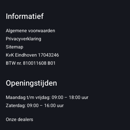
Informatief
Algemene voorwaarden
Privacyverklaring
Sitemap
KvK Eindhoven 17043246
BTW nr. 810011608 B01
Openingstijden
Maandag t/m vrijdag: 09:00 – 18:00 uur
Zaterdag: 09:00 – 16:00 uur
Onze dealers