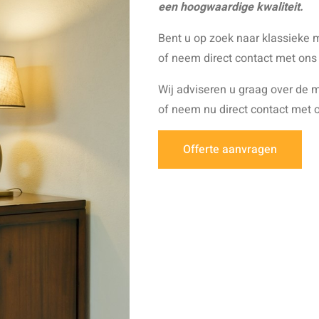
een hoogwaardige kwaliteit.
Bent u op zoek naar klassiek
of neem direct contact met ons
Wij adviseren u graag over de
of neem nu direct contact met 
Offerte aanvragen