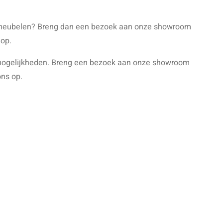
e meubelen? Breng dan een bezoek aan onze showroom
 op.
 mogelijkheden. Breng een bezoek aan onze showroom
ons op.