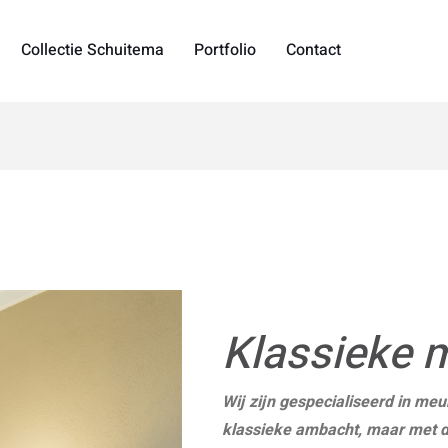
Collectie Schuitema
Portfolio
Contact
Klassieke 
Wij zijn gespecialiseerd in meu
klassieke ambacht, maar met 