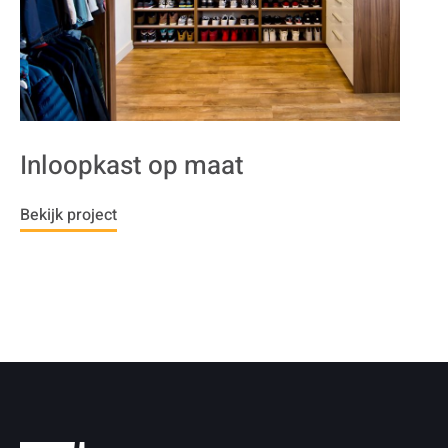
Inloopkast op maat
Bekijk project