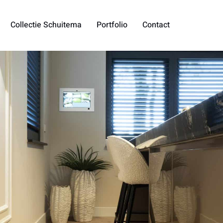
Collectie Schuitema
Portfolio
Contact