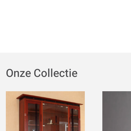
Onze Collectie