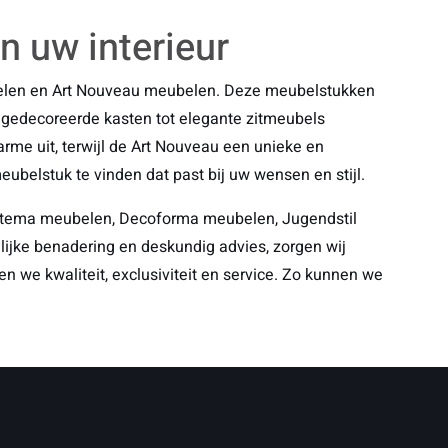
n uw interieur
eubelen en Art Nouveau meubelen. Deze meubelstukken
e gedecoreerde kasten tot elegante zitmeubels
arme uit, terwijl de Art Nouveau een unieke en
ubelstuk te vinden dat past bij uw wensen en stijl.
uitema meubelen, Decoforma meubelen, Jugendstil
lijke benadering en deskundig advies, zorgen wij
 we kwaliteit, exclusiviteit en service. Zo kunnen we