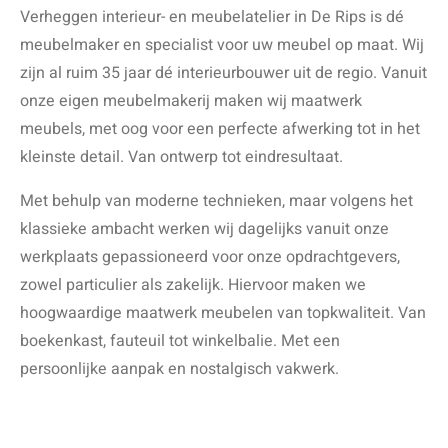
Verheggen interieur- en meubelatelier in De Rips is dé
meubelmaker en specialist voor uw meubel op maat. Wij
zijn al ruim 35 jaar dé interieurbouwer uit de regio. Vanuit
onze eigen meubelmakerij maken wij maatwerk
meubels, met oog voor een perfecte afwerking tot in het
kleinste detail. Van ontwerp tot eindresultaat.
Met behulp van moderne technieken, maar volgens het
klassieke ambacht werken wij dagelijks vanuit onze
werkplaats gepassioneerd voor onze opdrachtgevers,
zowel particulier als zakelijk. Hiervoor maken we
hoogwaardige maatwerk meubelen van topkwaliteit. Van
boekenkast, fauteuil tot winkelbalie. Met een
persoonlijke aanpak en nostalgisch vakwerk.