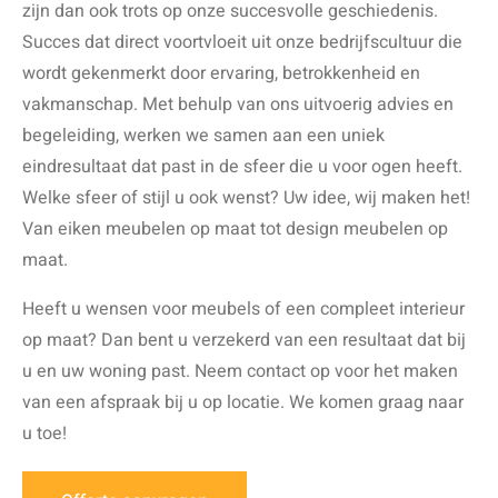
zijn dan ook trots op onze succesvolle geschiedenis.
Succes dat direct voortvloeit uit onze bedrijfscultuur die
wordt gekenmerkt door ervaring, betrokkenheid en
vakmanschap. Met behulp van ons uitvoerig advies en
begeleiding, werken we samen aan een uniek
eindresultaat dat past in de sfeer die u voor ogen heeft.
Welke sfeer of stijl u ook wenst? Uw idee, wij maken het!
Van eiken meubelen op maat tot design meubelen op
maat.
Heeft u wensen voor meubels of een compleet interieur
op maat? Dan bent u verzekerd van een resultaat dat bij
u en uw woning past. Neem contact op voor het maken
van een afspraak bij u op locatie. We komen graag naar
u toe!