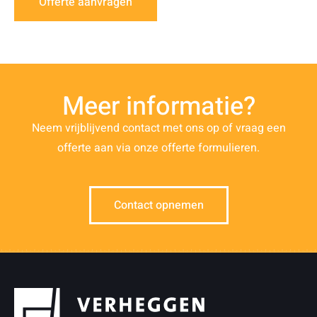
Offerte aanvragen
Meer informatie?
Neem vrijblijvend contact met ons op of vraag een
offerte aan via onze offerte formulieren.
Contact opnemen