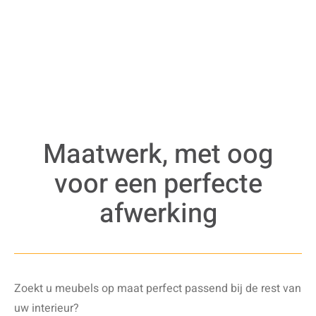
Maatwerk, met oog
voor een perfecte
afwerking
Zoekt u meubels op maat perfect passend bij de rest van
uw interieur?