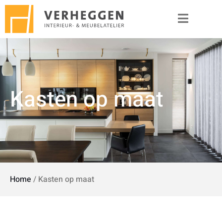
Kasten op maat
Home
/
Kasten op maat