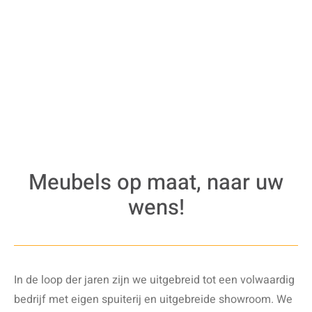
Meubels op maat, naar uw
wens!
In de loop der jaren zijn we uitgebreid tot een volwaardig
bedrijf met eigen spuiterij en uitgebreide showroom. We