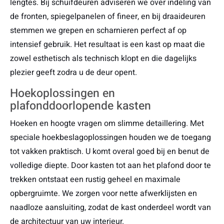
lengtes. Bij schuifdeuren adviseren we over indeling van
de fronten, spiegelpanelen of fineer, en bij draaideuren
stemmen we grepen en scharnieren perfect af op
intensief gebruik. Het resultaat is een kast op maat die
zowel esthetisch als technisch klopt en die dagelijks
plezier geeft zodra u de deur opent.
Hoekoplossingen en
plafonddoorlopende kasten
Hoeken en hoogte vragen om slimme detaillering. Met
speciale hoekbeslagoplossingen houden we de toegang
tot vakken praktisch. U komt overal goed bij en benut de
volledige diepte. Door kasten tot aan het plafond door te
trekken ontstaat een rustig geheel en maximale
opbergruimte. We zorgen voor nette afwerklijsten en
naadloze aansluiting, zodat de kast onderdeel wordt van
de architectuur van uw interieur.