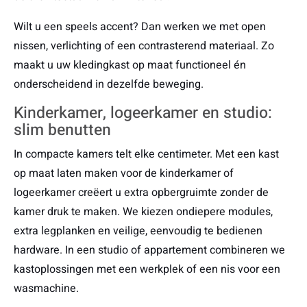
Wilt u een speels accent? Dan werken we met open
nissen, verlichting of een contrasterend materiaal. Zo
maakt u uw kledingkast op maat functioneel én
onderscheidend in dezelfde beweging.
Kinderkamer, logeerkamer en studio:
slim benutten
In compacte kamers telt elke centimeter. Met een kast
op maat laten maken voor de kinderkamer of
logeerkamer creëert u extra opbergruimte zonder de
kamer druk te maken. We kiezen ondiepere modules,
extra legplanken en veilige, eenvoudig te bedienen
hardware. In een studio of appartement combineren we
kastoplossingen met een werkplek of een nis voor een
wasmachine.