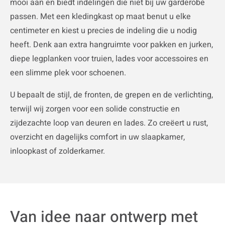
mooi aan en biedt indelingen die niet bij uw garderobe
passen. Met een kledingkast op maat benut u elke
centimeter en kiest u precies de indeling die u nodig
heeft. Denk aan extra hangruimte voor pakken en jurken,
diepe legplanken voor truien, lades voor accessoires en
een slimme plek voor schoenen.
U bepaalt de stijl, de fronten, de grepen en de verlichting,
terwijl wij zorgen voor een solide constructie en
zijdezachte loop van deuren en lades. Zo creëert u rust,
overzicht en dagelijks comfort in uw slaapkamer,
inloopkast of zolderkamer.
Van idee naar ontwerp met