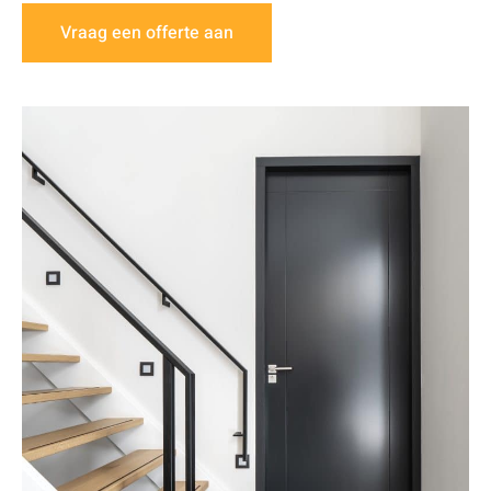
Vraag een offerte aan