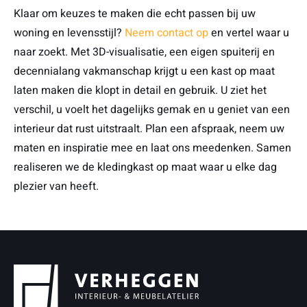
Klaar om keuzes te maken die echt passen bij uw
woning en levensstijl?
Neem contact op
en vertel waar u
naar zoekt. Met 3D-visualisatie, een eigen spuiterij en
decennialang vakmanschap krijgt u een kast op maat
laten maken die klopt in detail en gebruik. U ziet het
verschil, u voelt het dagelijks gemak en u geniet van een
interieur dat rust uitstraalt. Plan een afspraak, neem uw
maten en inspiratie mee en laat ons meedenken. Samen
realiseren we de kledingkast op maat waar u elke dag
plezier van heeft.