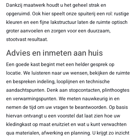
Dankzij maatwerk houdt u het geheel strak en
opgeruimd. Ook hier speelt onze spuiterij een rol: rustige
kleuren en een fijne lakstructuur laten de ruimte optisch
groter aanvoelen en zorgen voor een duurzaam,
stootvast resultaat.
Advies en inmeten aan huis
Een goede kast begint met een helder gesprek op
locatie. We luisteren naar uw wensen, bekijken de ruimte
en bespreken indeling, looplijnen en technische
aandachtspunten. Denk aan stopcontacten, plinthoogtes
en verwarmingspunten. We meten nauwkeurig in en
nemen de tijd om uw vragen te beantwoorden. Op basis
hiervan ontvangt u een voorstel dat laat zien hoe uw
kledingkast op maat eruitziet en wat u kunt verwachten
qua materialen, afwerking en planning. U krijgt zo inzicht