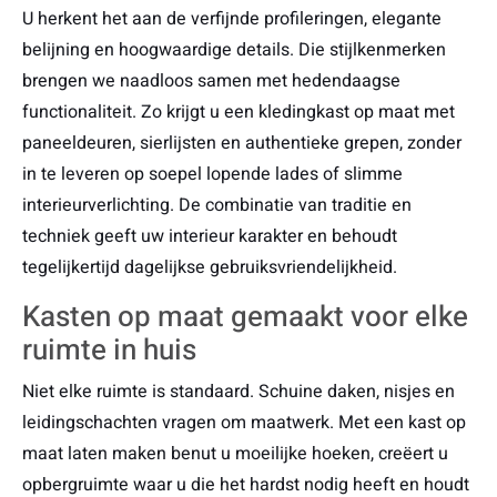
U herkent het aan de verfijnde profileringen, elegante
belijning en hoogwaardige details. Die stijlkenmerken
brengen we naadloos samen met hedendaagse
functionaliteit. Zo krijgt u een kledingkast op maat met
paneeldeuren, sierlijsten en authentieke grepen, zonder
in te leveren op soepel lopende lades of slimme
interieurverlichting. De combinatie van traditie en
techniek geeft uw interieur karakter en behoudt
tegelijkertijd dagelijkse gebruiksvriendelijkheid.
Kasten op maat gemaakt voor elke
ruimte in huis
Niet elke ruimte is standaard. Schuine daken, nisjes en
leidingschachten vragen om maatwerk. Met een kast op
maat laten maken benut u moeilijke hoeken, creëert u
opbergruimte waar u die het hardst nodig heeft en houdt