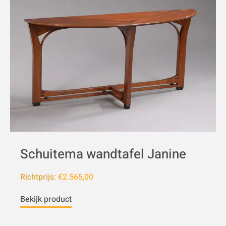
Schuitema wandtafel Janine
Richtprijs:
€2.565,00
Bekijk product