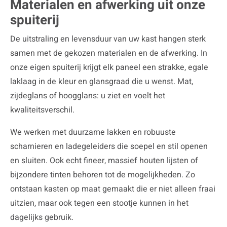
Materialen en afwerking uit onze
spuiterij
De uitstraling en levensduur van uw kast hangen sterk
samen met de gekozen materialen en de afwerking. In
onze eigen spuiterij krijgt elk paneel een strakke, egale
laklaag in de kleur en glansgraad die u wenst. Mat,
zijdeglans of hoogglans: u ziet en voelt het
kwaliteitsverschil.
We werken met duurzame lakken en robuuste
scharnieren en ladegeleiders die soepel en stil openen
en sluiten. Ook echt fineer, massief houten lijsten of
bijzondere tinten behoren tot de mogelijkheden. Zo
ontstaan kasten op maat gemaakt die er niet alleen fraai
uitzien, maar ook tegen een stootje kunnen in het
dagelijks gebruik.