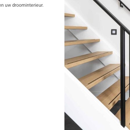
en uw droominterieur.