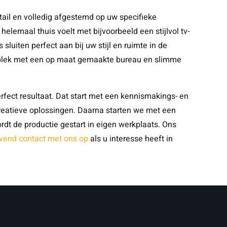
ail en volledig afgestemd op uw specifieke
lemaal thuis voelt met bijvoorbeeld een stijlvol tv-
uiten perfect aan bij uw stijl en ruimte in de
kplek met een op maat gemaakte bureau en slimme
rfect resultaat. Dat start met een kennismakings- en
eatieve oplossingen. Daarna starten we met een
ordt de productie gestart in eigen werkplaats. Ons
jvend contact met ons op
als u interesse heeft in