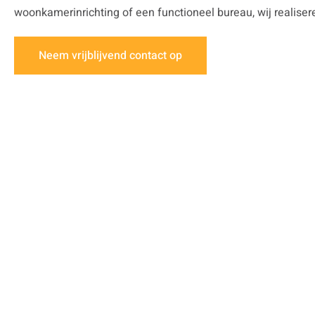
woonkamerinrichting of een functioneel bureau, wij realiser
Neem vrijblijvend contact op