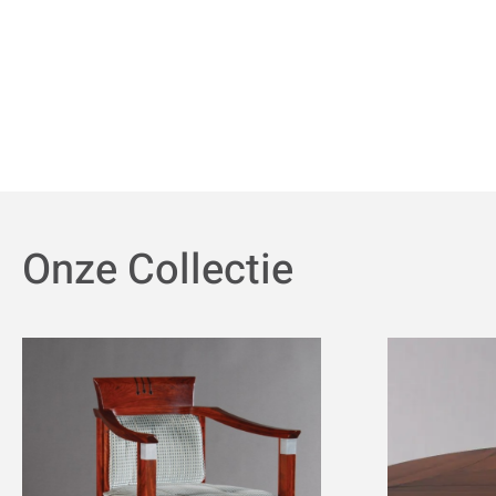
Onze Collectie