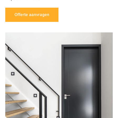
Offerte aanvragen