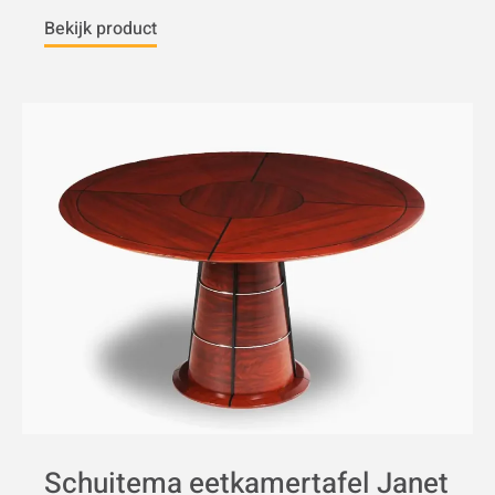
Bekijk product
Schuitema eetkamertafel Janet