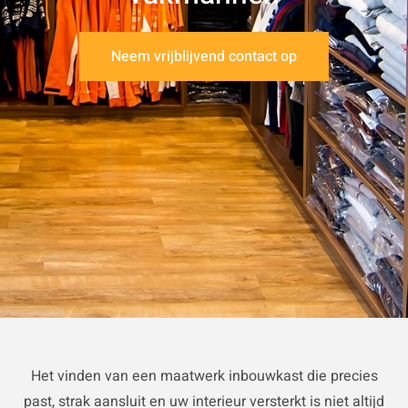
Neem vrijblijvend contact op
Het vinden van een maatwerk inbouwkast die precies
past, strak aansluit en uw interieur versterkt is niet altijd