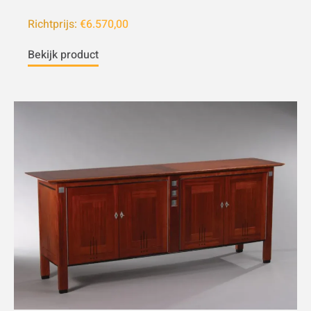
Richtprijs:
€6.570,00
Bekijk product