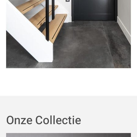
Onze Collectie