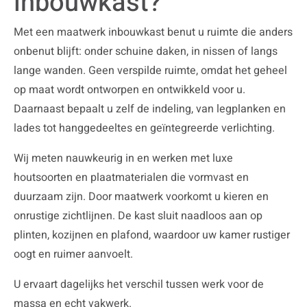
inbouwkast?
Met een maatwerk inbouwkast benut u ruimte die anders
onbenut blijft: onder schuine daken, in nissen of langs
lange wanden. Geen verspilde ruimte, omdat het geheel
op maat wordt ontworpen en ontwikkeld voor u.
Daarnaast bepaalt u zelf de indeling, van legplanken en
lades tot hanggedeeltes en geïntegreerde verlichting.
Wij meten nauwkeurig in en werken met luxe
houtsoorten en plaatmaterialen die vormvast en
duurzaam zijn. Door maatwerk voorkomt u kieren en
onrustige zichtlijnen. De kast sluit naadloos aan op
plinten, kozijnen en plafond, waardoor uw kamer rustiger
oogt en ruimer aanvoelt.
U ervaart dagelijks het verschil tussen werk voor de
massa en echt vakwerk.