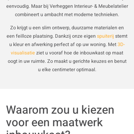
eenvoudig. Maar bij Verheggen Interieur- & Meubelatelier
combineert u ambacht met moderne technieken.
Zo krijgt u een slim ontwerp, duurzame materialen en
een feilloze plaatsing. Dankzij onze eigen
spuiterij
stemt
u kleur en afwerking perfect af op uw woning. Met
3D-
visualisatie
ziet u vooraf hoe de inbouwkast op maat
oogt in uw ruimte. Zo maakt u gerichte keuzes en benut
u elke centimeter optimaal.
Waarom zou u kiezen
voor een maatwerk