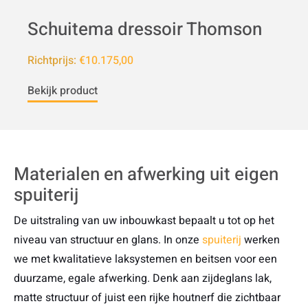
Schuitema dressoir Thomson
Richtprijs:
€10.175,00
Bekijk product
Materialen en afwerking uit eigen
spuiterij
De uitstraling van uw inbouwkast bepaalt u tot op het
niveau van structuur en glans. In onze
spuiterij
werken
we met kwalitatieve laksystemen en beitsen voor een
duurzame, egale afwerking. Denk aan zijdeglans lak,
matte structuur of juist een rijke houtnerf die zichtbaar