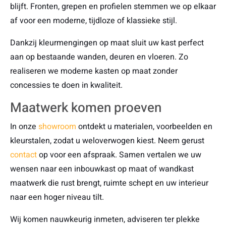
blijft. Fronten, grepen en profielen stemmen we op elkaar
af voor een moderne, tijdloze of klassieke stijl.
Dankzij kleurmengingen op maat sluit uw kast perfect
aan op bestaande wanden, deuren en vloeren. Zo
realiseren we moderne kasten op maat zonder
concessies te doen in kwaliteit.
Maatwerk komen proeven
In onze
showroom
ontdekt u materialen, voorbeelden en
kleurstalen, zodat u weloverwogen kiest. Neem gerust
contact
op voor een afspraak. Samen vertalen we uw
wensen naar een inbouwkast op maat of wandkast
maatwerk die rust brengt, ruimte schept en uw interieur
naar een hoger niveau tilt.
Wij komen nauwkeurig inmeten, adviseren ter plekke