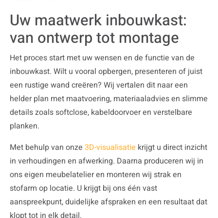
Uw maatwerk inbouwkast:
van ontwerp tot montage
Het proces start met uw wensen en de functie van de
inbouwkast. Wilt u vooral opbergen, presenteren of juist
een rustige wand creëren? Wij vertalen dit naar een
helder plan met maatvoering, materiaaladvies en slimme
details zoals softclose, kabeldoorvoer en verstelbare
planken.
Met behulp van onze
3D-visualisatie
krijgt u direct inzicht
in verhoudingen en afwerking. Daarna produceren wij in
ons eigen meubelatelier en monteren wij strak en
stofarm op locatie. U krijgt bij ons één vast
aanspreekpunt, duidelijke afspraken en een resultaat dat
klopt tot in elk detail.