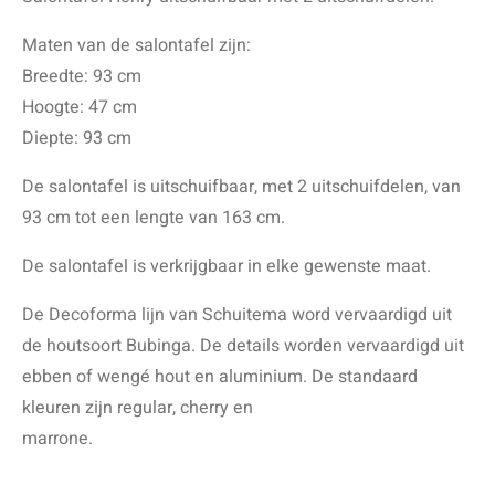
Maten van de salontafel zijn:
Breedte: 93 cm
Hoogte: 47 cm
Diepte: 93 cm
De salontafel is uitschuifbaar, met 2 uitschuifdelen, van
93 cm tot een lengte van 163 cm.
De salontafel is verkrijgbaar in elke gewenste maat.
De Decoforma lijn van Schuitema word vervaardigd uit
de houtsoort Bubinga. De details worden vervaardigd uit
ebben of wengé hout en aluminium. De standaard
kleuren zijn regular, cherry en
marrone.