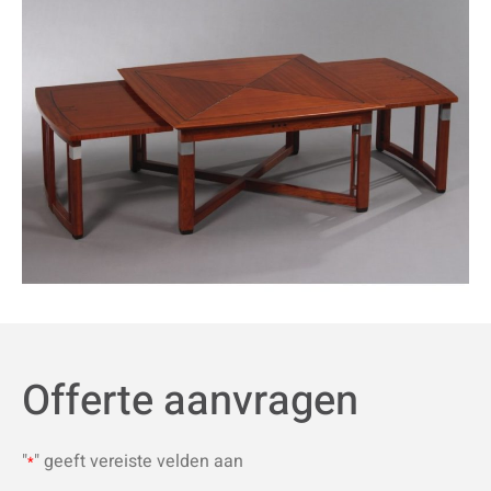
Offerte aanvragen
"
" geeft vereiste velden aan
*