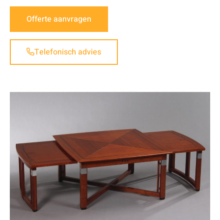
Offerte aanvragen
Telefonisch advies