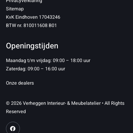
Privacyverklaring
Sitemap
KvK Eindhoven 17043246
BTW nr. 810011608 B01
Openingstijden
Maandag t/m vrijdag: 09:00 – 18:00 uur
Zaterdag: 09:00 – 16:00 uur
Onze dealers
© 2026 Verheggen Interieur- & Meubelatelier • All Rights
Reserved