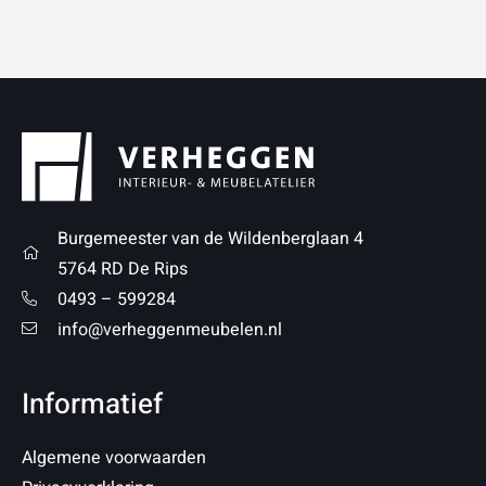
Burgemeester van de Wildenberglaan 4
5764 RD De Rips
0493 – 599284
info@verheggenmeubelen.nl
Informatief
Algemene voorwaarden