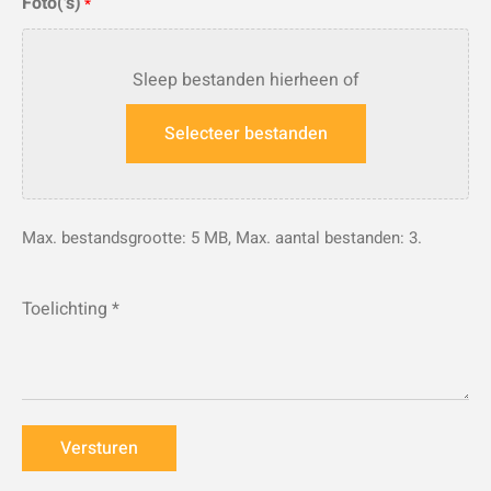
Foto('s)
*
Sleep bestanden hierheen of
Selecteer bestanden
Max. bestandsgrootte: 5 MB, Max. aantal bestanden: 3.
Toelichting
*