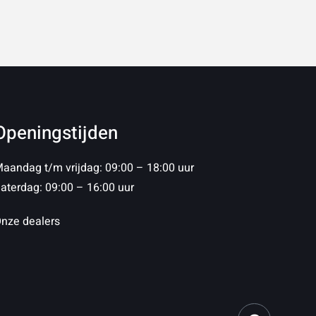
Openingstijden
aandag t/m vrijdag: 09:00 – 18:00 uur
aterdag: 09:00 – 16:00 uur
nze dealers