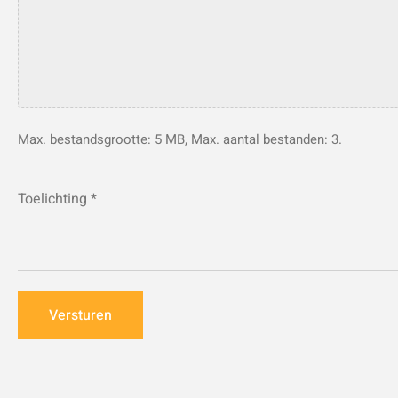
Max. bestandsgrootte: 5 MB, Max. aantal bestanden: 3.
Toelichting
*