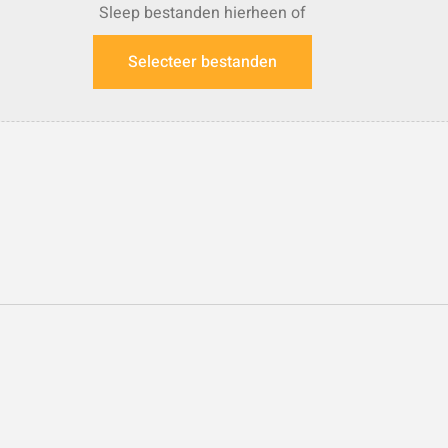
Sleep bestanden hierheen of
Selecteer bestanden