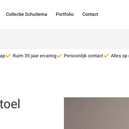
Collectie Schuitema
Portfolio
Contact
hap
Ruim 35 jaar ervaring
Persoonlijk contact
Alles op
toel