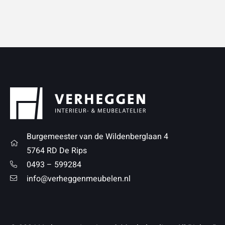
Burgemeester van de Wildenberglaan 4
5764 RD De Rips
0493 – 599284
info@verheggenmeubelen.nl