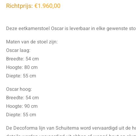
Richtprijs:
€1.960,00
Deze eetkamerstoel Oscar is leverbaar in elke gewenste sto
Maten van de stoel zijn:
Oscar laag:
Breedte: 54 cm
Hoogte: 80 cm
Diepte: 55 cm
Oscar hoog:
Breedte: 54 cm
Hoogte: 90 cm
Diepte: 55 cm
De Decoforma lijn van Schuitema word vervaardigd uit de h