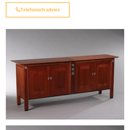
Telefonisch advies