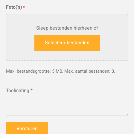
Foto('s)
*
Sleep bestanden hierheen of
Selecteer bestanden
Max. bestandsgrootte: 5 MB, Max. aantal bestanden: 3.
Toelichting
*