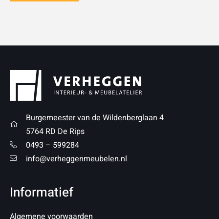
Burgemeester van de Wildenberglaan 4
5764 RD De Rips
0493 – 599284
info@verheggenmeubelen.nl
Informatief
Algemene voorwaarden