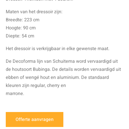
Maten van het dressoir zijn:
Breedte: 223 cm
Hoogte: 90 cm
Diepte: 54 cm
Het dressoir is verkrijgbaar in elke gewenste maat.
De Decoforma lijn van Schuitema word vervaardigd uit
de houtsoort Bubinga. De details worden vervaardigd uit
ebben of wengé hout en aluminium. De standaard
kleuren zijn regular, cherry en
marrone.
Offerte aanvragen