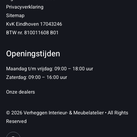
Privacyverklaring
Sitemap
KvK Eindhoven 17043246
BTW nr. 810011608 B01
Openingstijden
Maandag t/m vrijdag: 09:00 – 18:00 uur
Zaterdag: 09:00 – 16:00 uur
Onze dealers
© 2026 Verheggen Interieur- & Meubelatelier • All Rights
Reserved