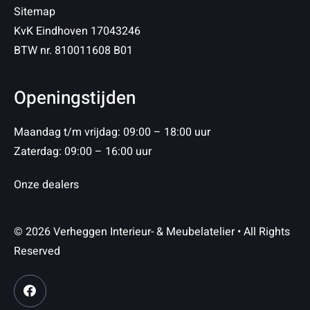
Sitemap
KvK Eindhoven 17043246
BTW nr. 810011608 B01
Openingstijden
Maandag t/m vrijdag: 09:00 – 18:00 uur
Zaterdag: 09:00 – 16:00 uur
Onze dealers
© 2026 Verheggen Interieur- & Meubelatelier • All Rights
Reserved