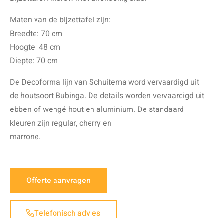
Maten van de bijzettafel zijn:
Breedte: 70 cm
Hoogte: 48 cm
Diepte: 70 cm
De Decoforma lijn van Schuitema word vervaardigd uit
de houtsoort Bubinga. De details worden vervaardigd uit
ebben of wengé hout en aluminium. De standaard
kleuren zijn regular, cherry en
marrone.
Offerte aanvragen
Telefonisch advies