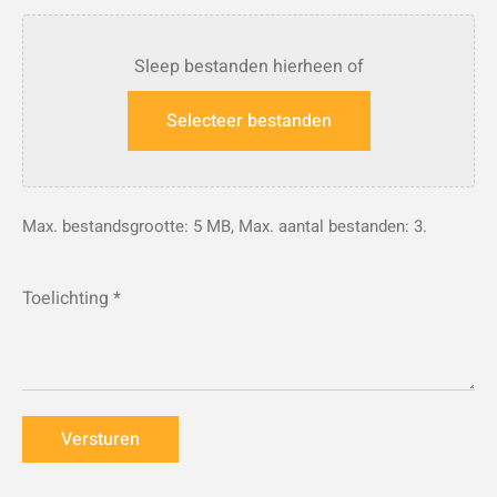
Sleep bestanden hierheen of
Selecteer bestanden
Max. bestandsgrootte: 5 MB, Max. aantal bestanden: 3.
Toelichting
*