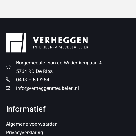
Burgemeester van de Wildenberglaan 4
5764 RD De Rips
0493 – 599284
info@verheggenmeubelen.nl
Informatief
Algemene voorwaarden
Privacyverklaring