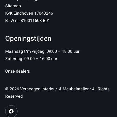
Sitemap
KvK Eindhoven 17043246
BTW nr. 810011608 B01
Openingstijden
Maandag t/m vrijdag: 09:00 – 18:00 uur
Zaterdag: 09:00 – 16:00 uur
Onze dealers
© 2026 Verheggen Interieur- & Meubelatelier • All Rights
Reserved