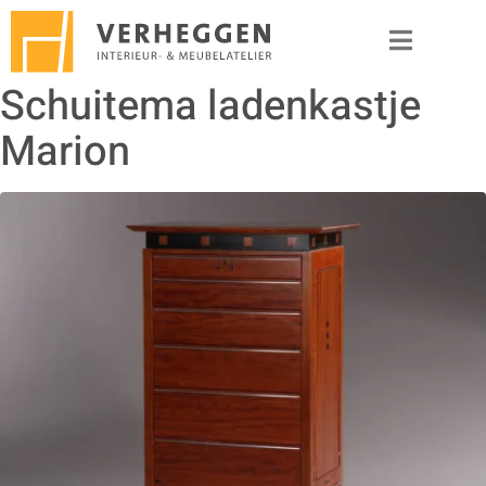
Schuitema ladenkastje
Marion