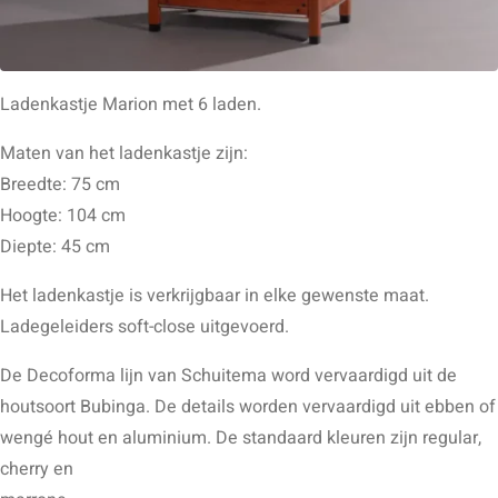
Ladenkastje Marion met 6 laden.
Maten van het ladenkastje zijn:
Breedte: 75 cm
Hoogte: 104 cm
Diepte: 45 cm
Het ladenkastje is verkrijgbaar in elke gewenste maat.
Ladegeleiders soft-close uitgevoerd.
De Decoforma lijn van Schuitema word vervaardigd uit de
houtsoort Bubinga. De details worden vervaardigd uit ebben of
wengé hout en aluminium. De standaard kleuren zijn regular,
cherry en